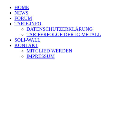
HOME
NEWS
FORUM
TARIF-INFO
DATENSCHUTZERKLÄRUNG
TARIFERFOLGE DER IG METALL
SOLI-WALL
KONTAKT
MITGLIED WERDEN
IMPRESSUM