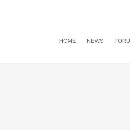
HOME
NEWS
FOR