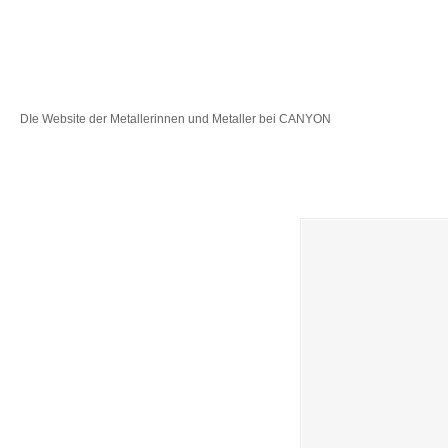
DIe Website der Metallerinnen und Metaller bei CANYON