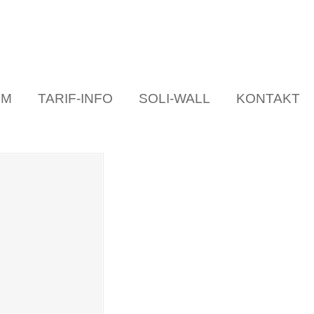
UM
TARIF-INFO
SOLI-WALL
KONTAKT